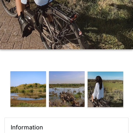
Information