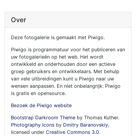
Over
Deze fotogalerie is gemaakt met Piwigo.
Piwigo is programmatuur voor het publiceren van
uw fotogalerieën op het web. Het wordt
ontwikkeld en onderhouden door een actieve
groep gebruikers en ontwikkelaars. Met behulp
van vele uitbreidingen kunt u Piwigo naar uw
wensen aanpassen. En niet onbelangrijk: Piwigo
is gratis en opensource.
Bezoek de Piwigo website
Bootstrap Darkroom Theme
by Thomas Kuther.
Photography Icons
by
Dmitry Baranovskiy
,
licensed under
Creative Commons 3.0
.