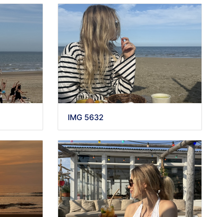
IMG 5632