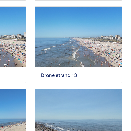
Drone strand 13