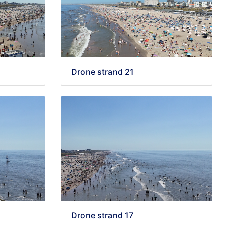
Drone strand 21
Drone strand 17