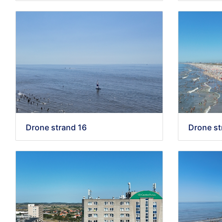
Drone strand 16
Drone st