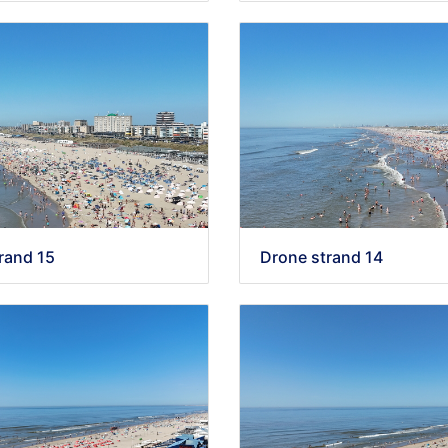
rand 15
Drone strand 14