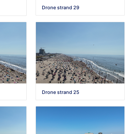
Drone strand 29
Drone strand 25