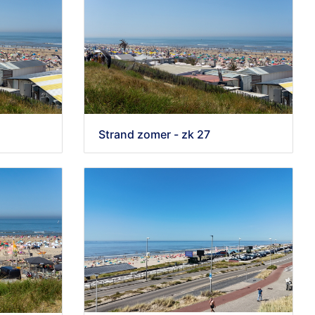
Strand zomer - zk 27