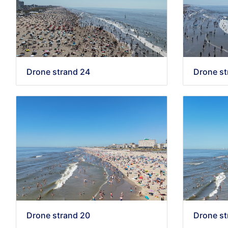
Drone strand 24
Drone st
Drone st
Drone strand 20