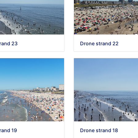
rand 23
Drone strand 22
rand 19
Drone strand 18