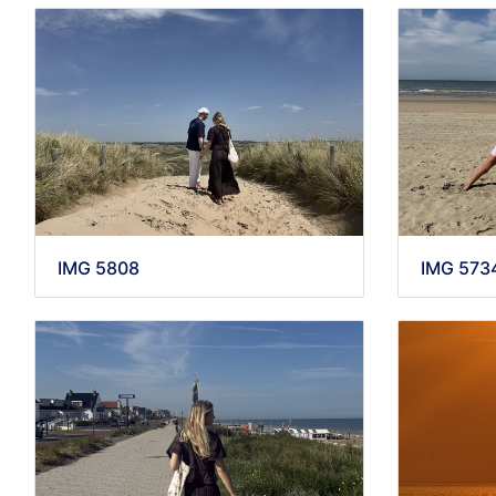
IMG 5808
IMG 573