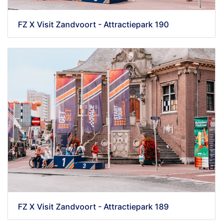
FZ X Visit Zandvoort - Attractiepark 190
FZ X Visit Zandvoort - Attractiepark 189