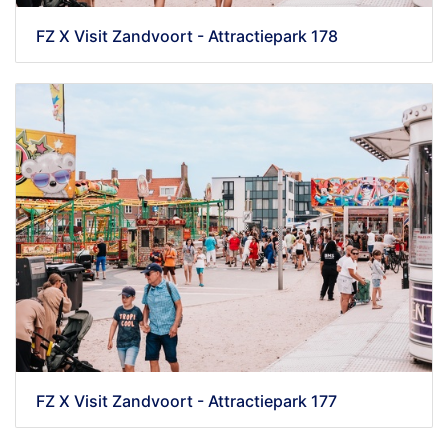
FZ X Visit Zandvoort - Attractiepark 178
FZ X Visit Zandvoort - Attractiepark 177