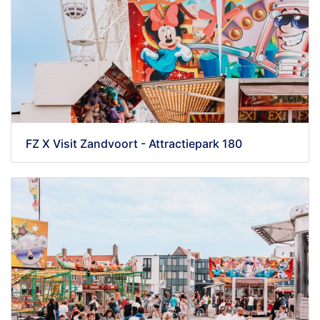
FZ X Visit Zandvoort - Attractiepark 180