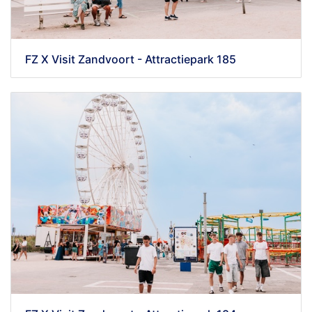
FZ X Visit Zandvoort - Attractiepark 185