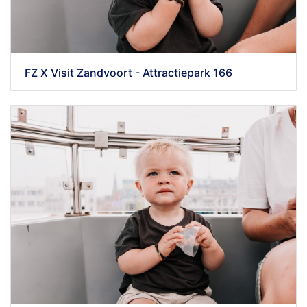
FZ X Visit Zandvoort - Attractiepark 166