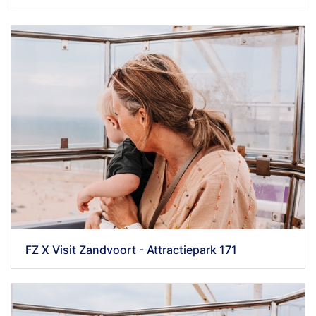
FZ X Visit Zandvoort - Attractiepark 171