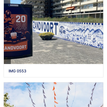
IMG 0553