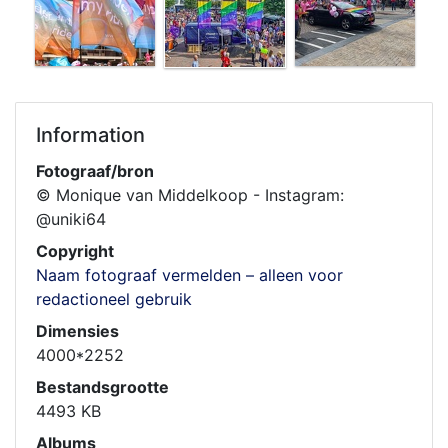
Information
Fotograaf/bron
© Monique van Middelkoop - Instagram:
@uniki64
Copyright
Naam fotograaf vermelden – alleen voor
redactioneel gebruik
Dimensies
4000*2252
Bestandsgrootte
4493 KB
Albums