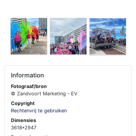
Information
Fotograaf/bron
© Zandvoort Marketing - EV
Copyright
Rechtenvrij te gebruiken
Dimensies
3618*2947