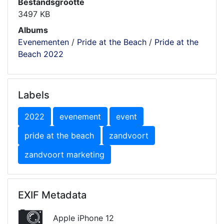
Bestandsgrootte
3497 KB
Albums
Evenementen
/
Pride at the Beach
/
Pride at the
Beach 2022
Labels
2022
evenement
event
pride at the beach
zandvoort
zandvoort marketing
EXIF Metadata
Apple iPhone 12