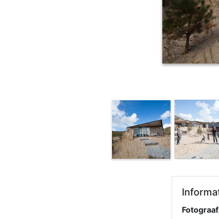
Informa
Fotograaf