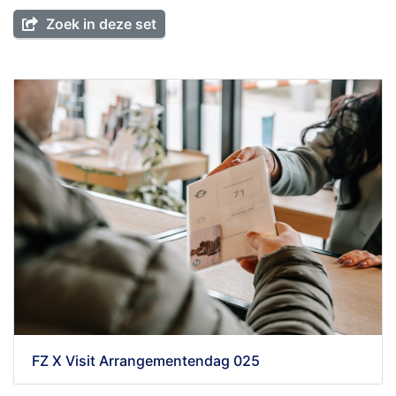
Zoek in deze set
FZ X Visit Arrangementendag 025