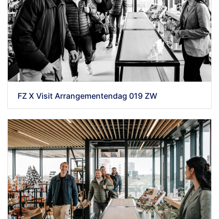
FZ X Visit Arrangementendag 019 ZW