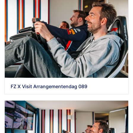
FZ X Visit Arrangementendag 089