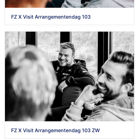
FZ X Visit Arrangementendag 103
FZ X Visit Arrangementendag 103 ZW