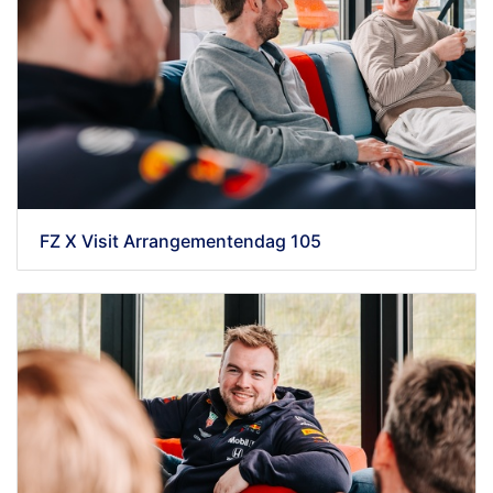
FZ X Visit Arrangementendag 105