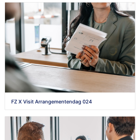
FZ X Visit Arrangementendag 024