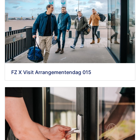
FZ X Visit Arrangementendag 015