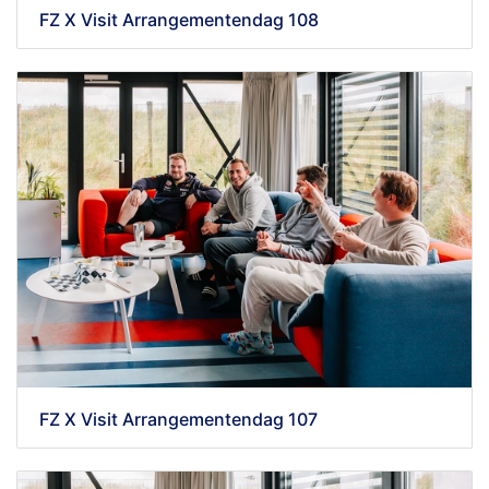
FZ X Visit Arrangementendag 108
FZ X Visit Arrangementendag 107