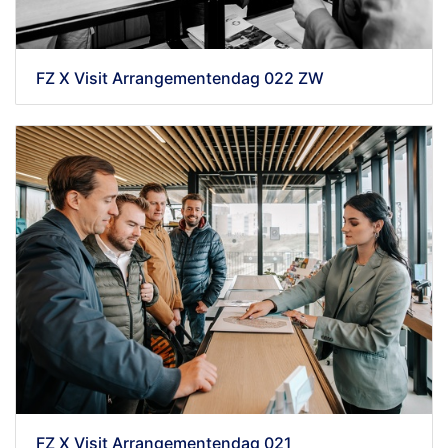
FZ X Visit Arrangementendag 022 ZW
FZ X Visit Arrangementendag 021