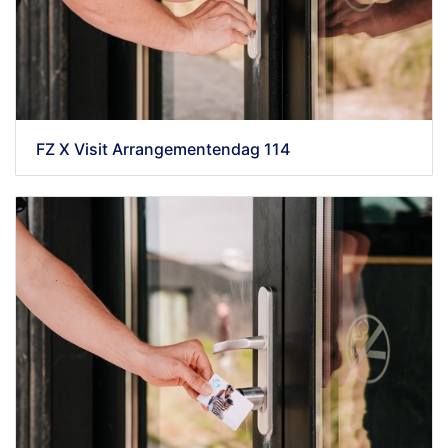
FZ X Visit Arrangementendag 114