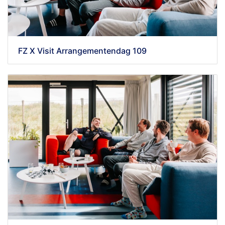
FZ X Visit Arrangementendag 109