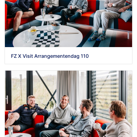
FZ X Visit Arrangementendag 110