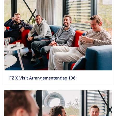
FZ X Visit Arrangementendag 106