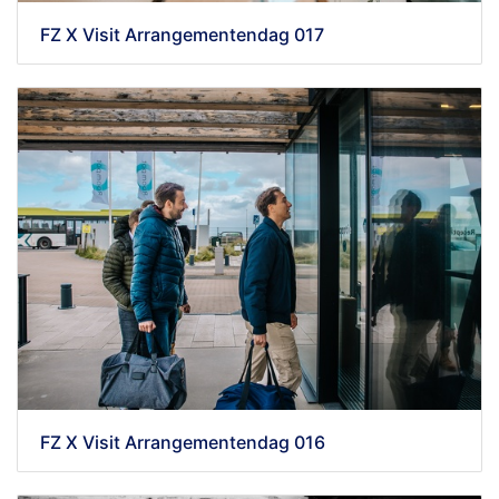
FZ X Visit Arrangementendag 017
FZ X Visit Arrangementendag 016