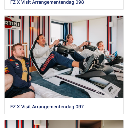
FZ X Visit Arrangementendag 098
FZ X Visit Arrangementendag 097