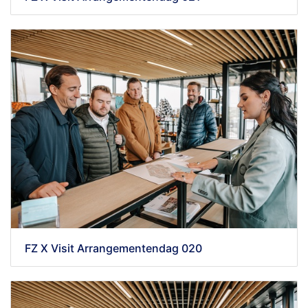
FZ X Visit Arrangementendag 020