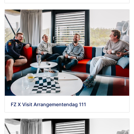
FZ X Visit Arrangementendag 111