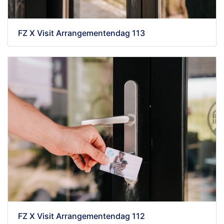
FZ X Visit Arrangementendag 113
FZ X Visit Arrangementendag 112