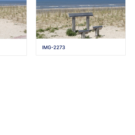
IMG-2273