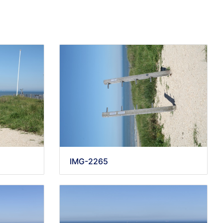
IMG-2265