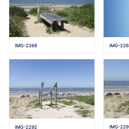
IMG-2266
IMG-226
IMG-229
IMG-2292