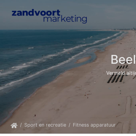
Bee
Vermeld altij
Sport en recreatie
Fitness apparatuur