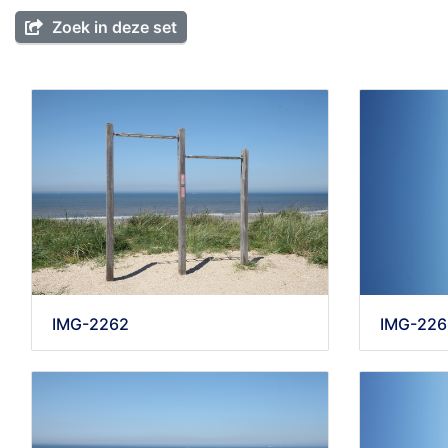
Zoek in deze set
IMG-2262
IMG-226