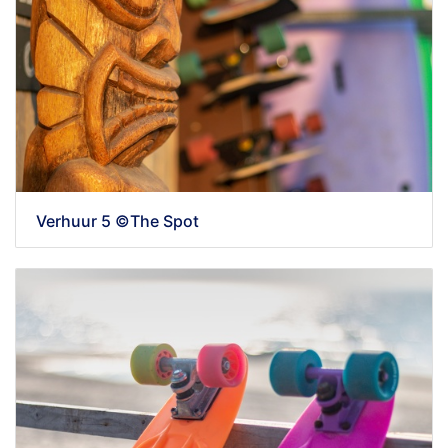
Verhuur 5 ©The Spot