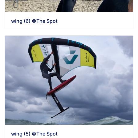
wing (6) ©The Spot
wing (5) ©The Spot