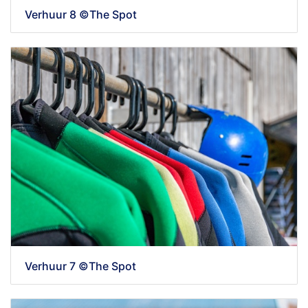
Verhuur 8 ©The Spot
Verhuur 7 ©The Spot