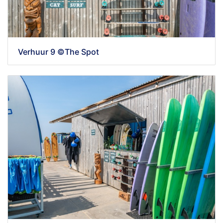
Verhuur 9 ©The Spot