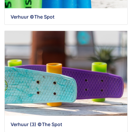
Verhuur ©The Spot
Verhuur (3) ©The Spot