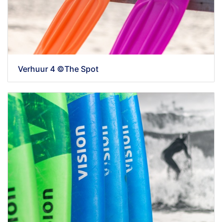
Verhuur 4 ©The Spot