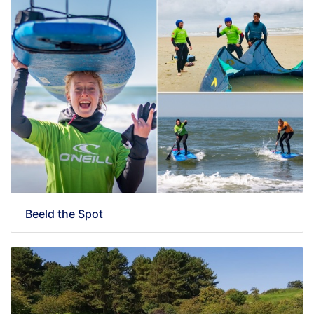
Beeld the Spot