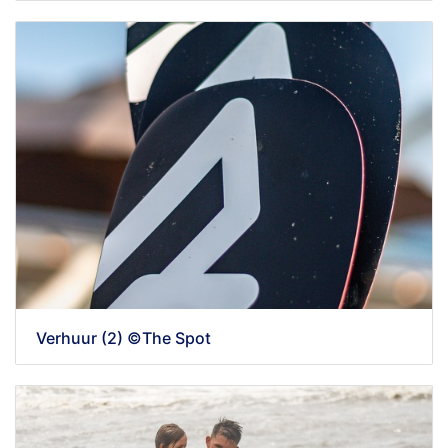
Verhuur (2) ©The Spot