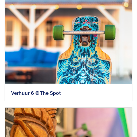
Verhuur 6 ©The Spot