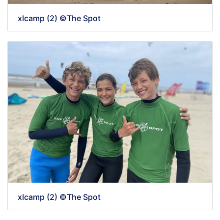
xlcamp (2) ©The Spot
xlcamp (2) ©The Spot