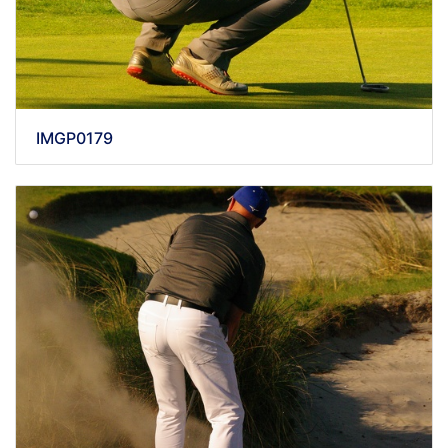
IMGP0179