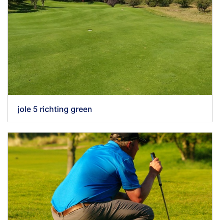
jole 5 richting green