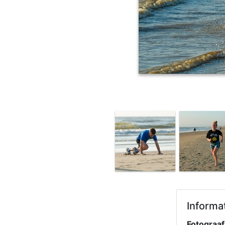
Informa
Fotograaf