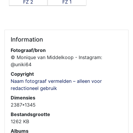
Information
Fotograaf/bron
© Monique van Middelkoop - Instagram:
@uniki64
Copyright
Naam fotograaf vermelden – alleen voor
redactioneel gebruik
Dimensies
2387*1345
Bestandsgrootte
1262 KB
Albums