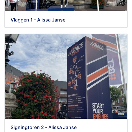
Vlaggen 1 - Alissa Janse
Signingtoren 2 - Alissa Janse