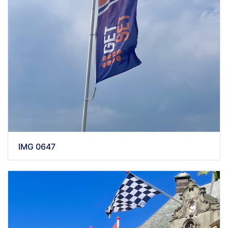
IMG 0647