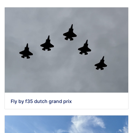
Fly by f35 dutch grand prix