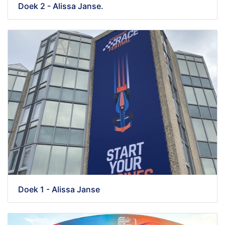
Doek 2 - Alissa Janse.
Doek 1 - Alissa Janse