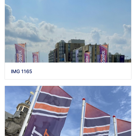
IMG 1165