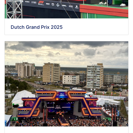
Dutch Grand Prix 2025