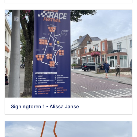
Signingtoren 1 - Alissa Janse