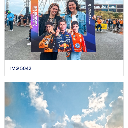
IMG 5042