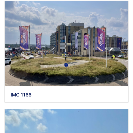
IMG 1166