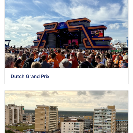
Dutch Grand Prix