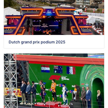
Dutch grand prix podium 2025