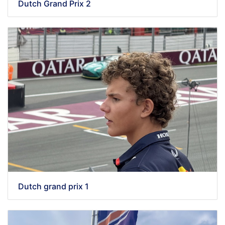
Dutch Grand Prix 2
Dutch grand prix 1