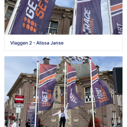
Vlaggen 2 - Alissa Janse