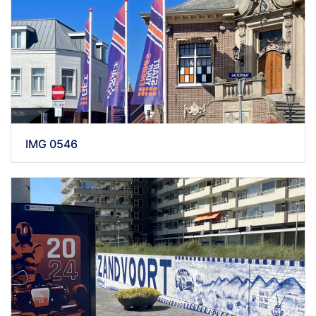
IMG 0546