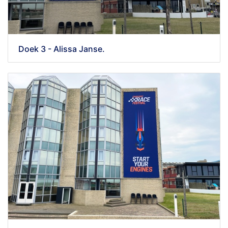
Doek 3 - Alissa Janse.