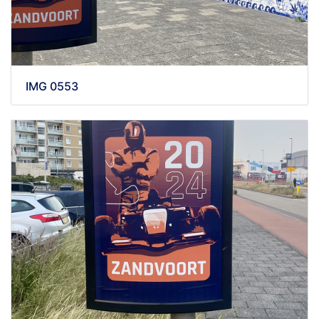
IMG 0553