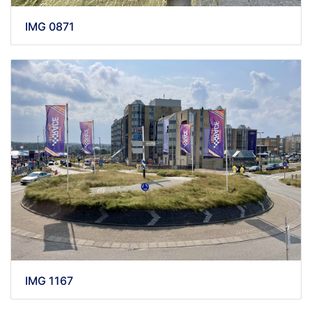
IMG 0871
IMG 1167