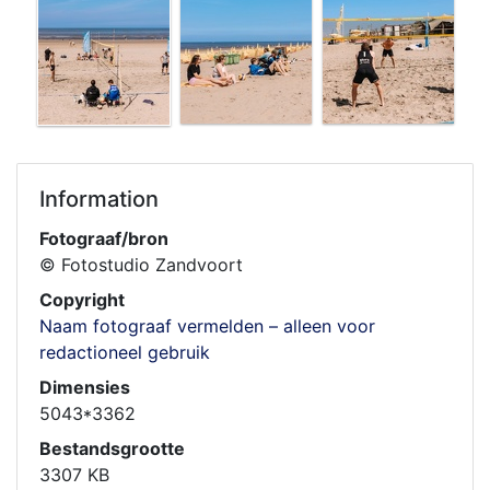
Information
Fotograaf/bron
© Fotostudio Zandvoort
Copyright
Naam fotograaf vermelden – alleen voor
redactioneel gebruik
Dimensies
5043*3362
Bestandsgrootte
3307 KB