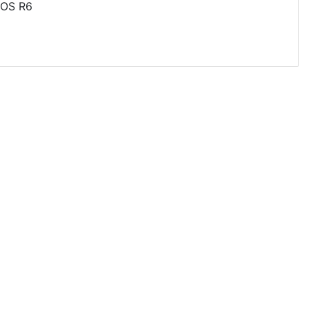
OS R6