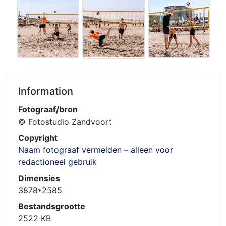
Information
Fotograaf/bron
© Fotostudio Zandvoort
Copyright
Naam fotograaf vermelden – alleen voor
redactioneel gebruik
Dimensies
3878*2585
Bestandsgrootte
2522 KB