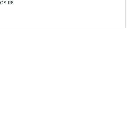
OS R6