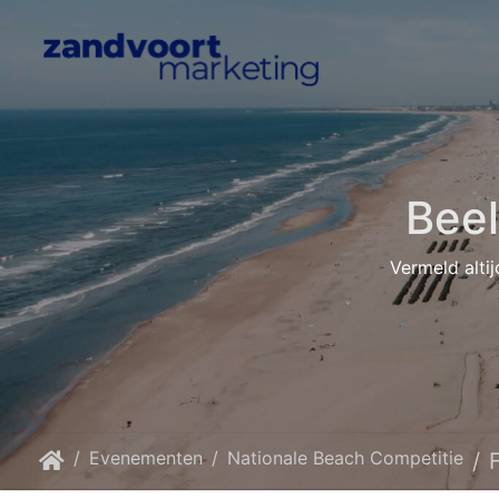
Bee
Vermeld altij
Evenementen
Nationale Beach Competitie
F