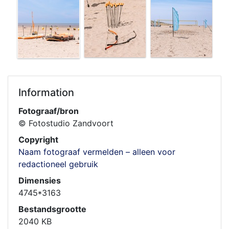
Information
Fotograaf/bron
© Fotostudio Zandvoort
Copyright
Naam fotograaf vermelden – alleen voor
redactioneel gebruik
Dimensies
4745*3163
Bestandsgrootte
2040 KB