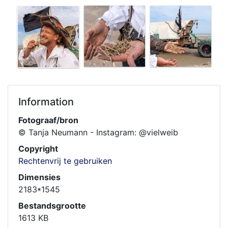
Information
Fotograaf/bron
© Tanja Neumann - Instagram: @vielweib
Copyright
Rechtenvrij te gebruiken
Dimensies
2183*1545
Bestandsgrootte
1613 KB