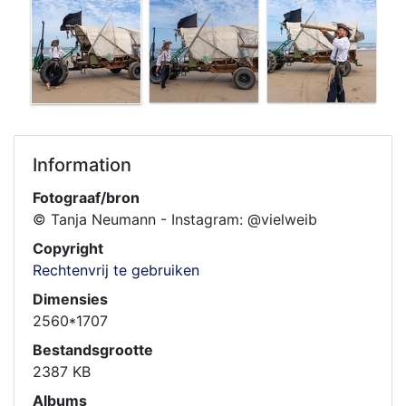
Information
Fotograaf/bron
© Tanja Neumann - Instagram: @vielweib
Copyright
Rechtenvrij te gebruiken
Dimensies
2560*1707
Bestandsgrootte
2387 KB
Albums